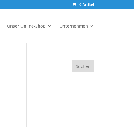
0-Artikel
Unser Online-Shop
Unternehmen