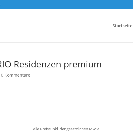
e
Startseite
RIO Residenzen premium
|
0 Kommentare
Alle Preise inkl. der gesetzlichen MwSt.