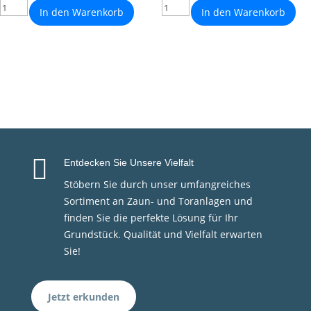
In den Warenkorb
In den Warenkorb

Entdecken Sie Unsere Vielfalt
Stöbern Sie durch unser umfangreiches
Sortiment an Zaun- und Toranlagen und
finden Sie die perfekte Lösung für Ihr
Grundstück. Qualität und Vielfalt erwarten
Sie!
Jetzt erkunden