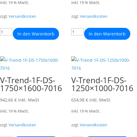
inkl. 19 % MwSt.
inkl. 19 % MwSt.
zzgl.
Versandkosten
zzgl.
Versandkosten
In den Warenkorb
In den Warenkorb
V-Trend-1F-DS-
V-Trend-1F-DS-
1750×1600-7016
1250×1000-7016
942,66
€
inkl. MwSt
654,98
€
inkl. MwSt
inkl. 19 % MwSt.
inkl. 19 % MwSt.
zzgl.
Versandkosten
zzgl.
Versandkosten