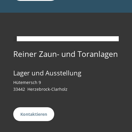
Reiner Zaun- und Toranlagen
Lager und Ausstellung
Hütemersch 9
33442 Herzebrock-Clarholz
Kontaktieren