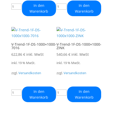
In den
In den
Warenkorb
Warenkorb
V-Trend-1F-DS-1000×1000-
V-Trend-1F-DS-1000×1000-
7016
ZINK
622,86
€
inkl. MwSt
540,66
€
inkl. MwSt
inkl. 19 % MwSt.
inkl. 19 % MwSt.
zzgl.
Versandkosten
zzgl.
Versandkosten
In den
In den
Warenkorb
Warenkorb