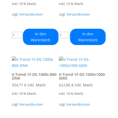
inkl. 19 % MwSt.
inkl. 19 % MwSt.
zzgl.
Versandkosten
zzgl.
Versandkosten
In den
In den
Warenkorb
Warenkorb
V-Trend-1F-DS-1000x 800-
V-Trend-1F-DS-1000×1000-
ZINK
6005
504,71
€
inkl. MwSt
622,86
€
inkl. MwSt
inkl. 19 % MwSt.
inkl. 19 % MwSt.
zzgl.
Versandkosten
zzgl.
Versandkosten