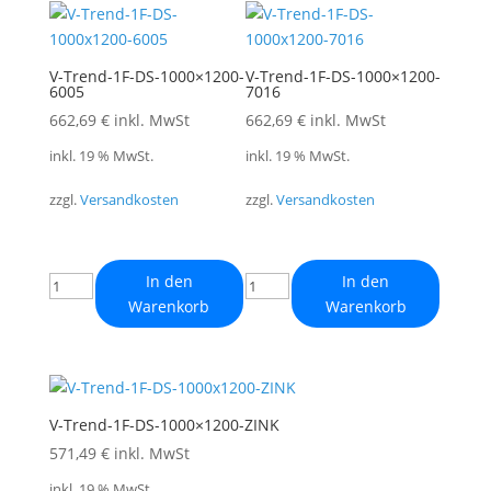
V-Trend-1F-DS-1000×1200-
V-Trend-1F-DS-1000×1200-
6005
7016
662,69
€
inkl. MwSt
662,69
€
inkl. MwSt
inkl. 19 % MwSt.
inkl. 19 % MwSt.
zzgl.
Versandkosten
zzgl.
Versandkosten
In den
In den
Warenkorb
Warenkorb
V-Trend-1F-DS-1000×1200-ZINK
571,49
€
inkl. MwSt
inkl. 19 % MwSt.