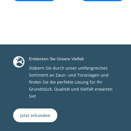

Entdecken Sie Unsere Vielfalt
Stöbern Sie durch unser umfangreiches
Sortiment an Zaun- und Toranlagen und
finden Sie die perfekte Lösung für Ihr
Grundstück. Qualität und Vielfalt erwarten
Sie!
Jetzt erkunden