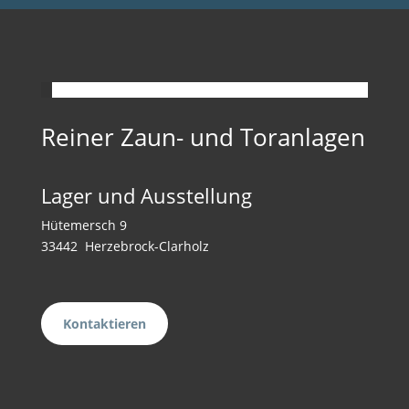
Reiner Zaun- und Toranlagen
Lager und Ausstellung
Hütemersch 9
33442 Herzebrock-Clarholz
Kontaktieren