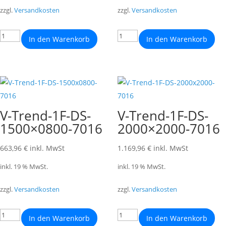
zzgl.
Versandkosten
zzgl.
Versandkosten
In den Warenkorb
In den Warenkorb
V-Trend-1F-DS-
V-Trend-1F-DS-
1500×0800-7016
2000×2000-7016
663,96
€
inkl. MwSt
1.169,96
€
inkl. MwSt
inkl. 19 % MwSt.
inkl. 19 % MwSt.
zzgl.
Versandkosten
zzgl.
Versandkosten
In den Warenkorb
In den Warenkorb