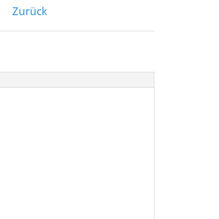
Zurück