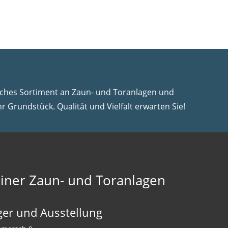
iches Sortiment an Zaun- und Toranlagen und
hr Grundstück. Qualität und Vielfalt erwarten Sie!
iner Zaun- und Toranlagen
ger und Ausstellung