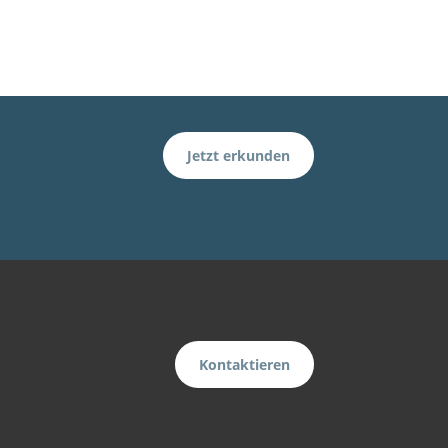
Jetzt erkunden
Kontaktieren