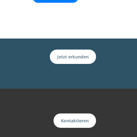
Jetzt erkunden
Kontaktieren