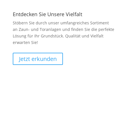
Entdecken Sie Unsere Vielfalt
Stöbern Sie durch unser umfangreiches Sortiment
an Zaun- und Toranlagen und finden Sie die perfekte
Lösung für Ihr Grundstück. Qualität und Vielfalt
erwarten Sie!
Jetzt erkunden
Reiner Zaun- und Toranlagen