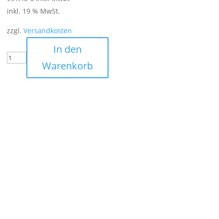
inkl. 19 % MwSt.
zzgl.
Versandkosten
In den
Warenkorb