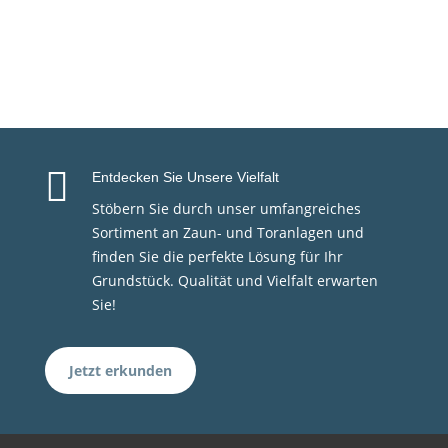

Entdecken Sie Unsere Vielfalt
Stöbern Sie durch unser umfangreiches
Sortiment an Zaun- und Toranlagen und
finden Sie die perfekte Lösung für Ihr
Grundstück. Qualität und Vielfalt erwarten
Sie!
Jetzt erkunden