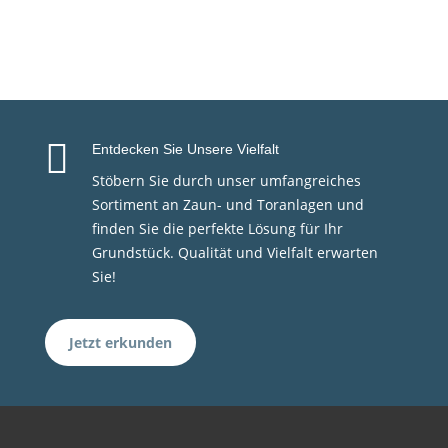

Entdecken Sie Unsere Vielfalt
Stöbern Sie durch unser umfangreiches
Sortiment an Zaun- und Toranlagen und
finden Sie die perfekte Lösung für Ihr
Grundstück. Qualität und Vielfalt erwarten
Sie!
Jetzt erkunden