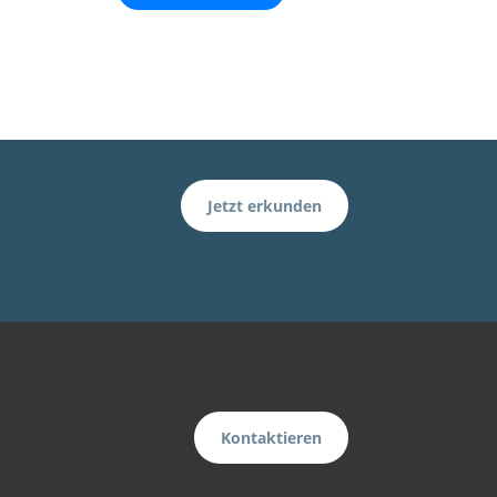
Jetzt erkunden
Kontaktieren