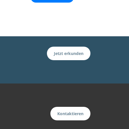
Jetzt erkunden
Kontaktieren