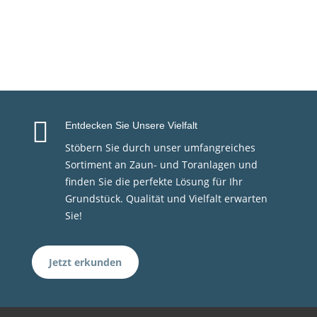

Entdecken Sie Unsere Vielfalt
Stöbern Sie durch unser umfangreiches
Sortiment an Zaun- und Toranlagen und
finden Sie die perfekte Lösung für Ihr
Grundstück. Qualität und Vielfalt erwarten
Sie!
Jetzt erkunden