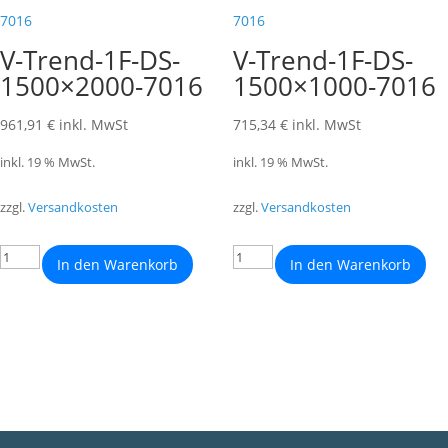
V-Trend-1F-DS-
V-Trend-1F-DS-
1500×2000-7016
1500×1000-7016
961,91
€
inkl. MwSt
715,34
€
inkl. MwSt
inkl. 19 % MwSt.
inkl. 19 % MwSt.
zzgl.
Versandkosten
zzgl.
Versandkosten
In den Warenkorb
In den Warenkorb