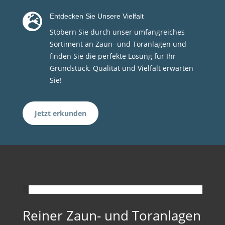

Entdecken Sie Unsere Vielfalt
Stöbern Sie durch unser umfangreiches
Sortiment an Zaun- und Toranlagen und
finden Sie die perfekte Lösung für Ihr
Grundstück. Qualität und Vielfalt erwarten
Sie!
Jetzt erkunden
Reiner Zaun- und Toranlagen