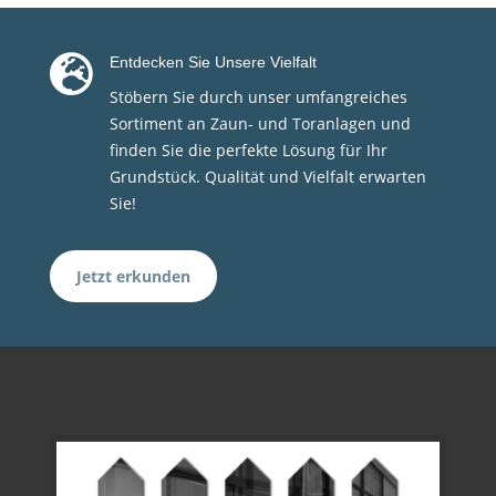

Entdecken Sie Unsere Vielfalt
Stöbern Sie durch unser umfangreiches
Sortiment an Zaun- und Toranlagen und
finden Sie die perfekte Lösung für Ihr
Grundstück. Qualität und Vielfalt erwarten
Sie!
Jetzt erkunden