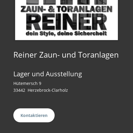
Reiner Zaun- und Toranlagen
Lager und Ausstellung
Hütemersch 9
33442 Herzebrock-Clarholz
Kontaktieren