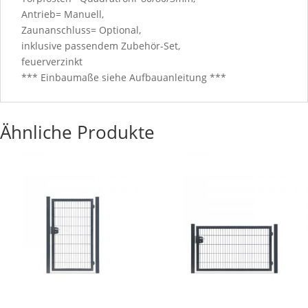
Antrieb= Manuell,
Zaunanschluss= Optional,
inklusive passendem Zubehör-Set,
feuerverzinkt
*** Einbaumaße siehe Aufbauanleitung ***
Ähnliche Produkte