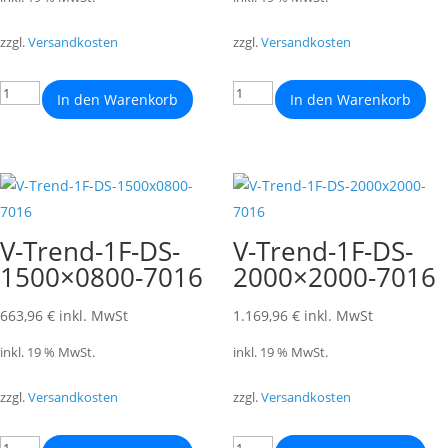
zzgl.
Versandkosten
zzgl.
Versandkosten
In den Warenkorb
In den Warenkorb
V-Trend-1F-DS-
V-Trend-1F-DS-
1500×0800-7016
2000×2000-7016
663,96
€
inkl. MwSt
1.169,96
€
inkl. MwSt
inkl. 19 % MwSt.
inkl. 19 % MwSt.
zzgl.
Versandkosten
zzgl.
Versandkosten