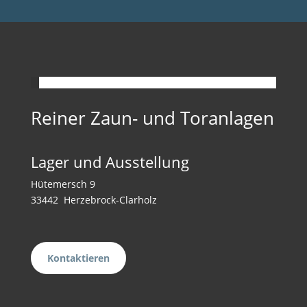
Reiner Zaun- und Toranlagen
Lager und Ausstellung
Hütemersch 9
33442 Herzebrock-Clarholz
Kontaktieren