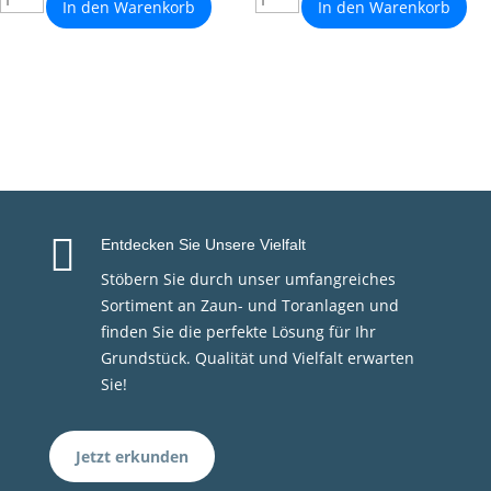
In den Warenkorb
In den Warenkorb

Entdecken Sie Unsere Vielfalt
Stöbern Sie durch unser umfangreiches
Sortiment an Zaun- und Toranlagen und
finden Sie die perfekte Lösung für Ihr
Grundstück. Qualität und Vielfalt erwarten
Sie!
Jetzt erkunden