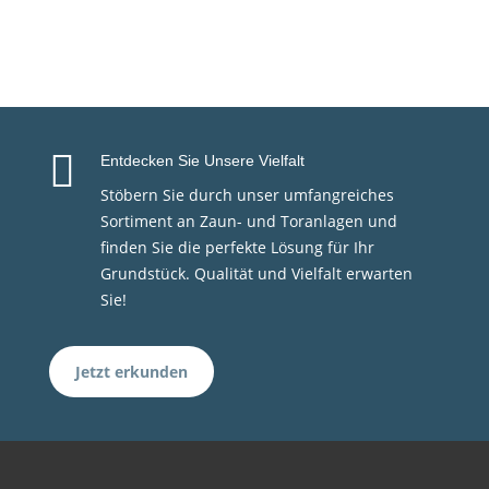

Entdecken Sie Unsere Vielfalt
Stöbern Sie durch unser umfangreiches
Sortiment an Zaun- und Toranlagen und
finden Sie die perfekte Lösung für Ihr
Grundstück. Qualität und Vielfalt erwarten
Sie!
Jetzt erkunden