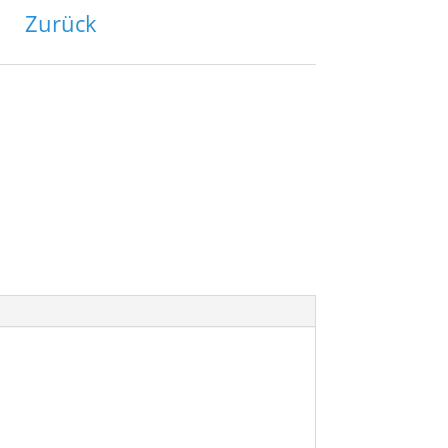
Zurück