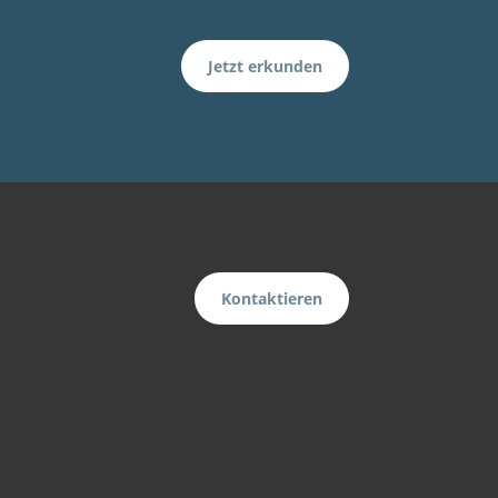
Jetzt erkunden
Kontaktieren