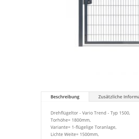
Beschreibung
Zusätzliche Inform
Drehflügeltor - Vario Trend - Typ 1500,
Torhöhe= 1800mm,
Variante= 1-flügelige Toranlage,
Lichte Weite= 1500mm,