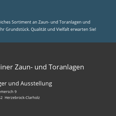
eiches Sortiment an Zaun- und Toranlagen und
Ihr Grundstück. Qualität und Vielfalt erwarten Sie!
iner Zaun- und Toranlagen
ger und Ausstellung
emersch 9
2 Herzebrock-Clarholz