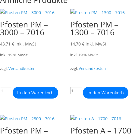
Ähnliche Produkte
Pfosten PM –
Pfosten PM –
3000 – 7016
1300 – 7016
43,71
€
inkl. MwSt
14,70
€
inkl. MwSt
inkl. 19 % MwSt.
inkl. 19 % MwSt.
zzgl.
Versandkosten
zzgl.
Versandkosten
In den Warenkorb
In den Warenkorb
Pfosten PM –
Pfosten A – 1700