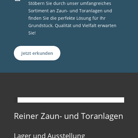
Stöbern Sie durch unser umfangreiches
Sortiment an Zaun- und Toranlagen und
finden Sie die perfekte Lösung für Ihr
Grundstück. Qualität und Vielfalt erwarten
Sie!
Jetzt erkunden
Reiner Zaun- und Toranlagen
Lager und Ausstellung