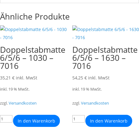
Ähnliche Produkte
Doppelstabmatte
Doppelstabmatte
6/5/6 – 1030 –
6/5/6 – 1630 –
7016
7016
35,21
€
inkl. MwSt
54,25
€
inkl. MwSt
inkl. 19 % MwSt.
inkl. 19 % MwSt.
zzgl.
Versandkosten
zzgl.
Versandkosten
In den Warenkorb
In den Warenkorb