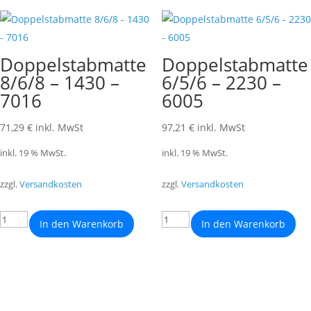
Doppelstabmatte
Doppelstabmatte
8/6/8 – 1430 –
6/5/6 – 2230 –
7016
6005
71,29
€
inkl. MwSt
97,21
€
inkl. MwSt
inkl. 19 % MwSt.
inkl. 19 % MwSt.
zzgl.
Versandkosten
zzgl.
Versandkosten
In den Warenkorb
In den Warenkorb