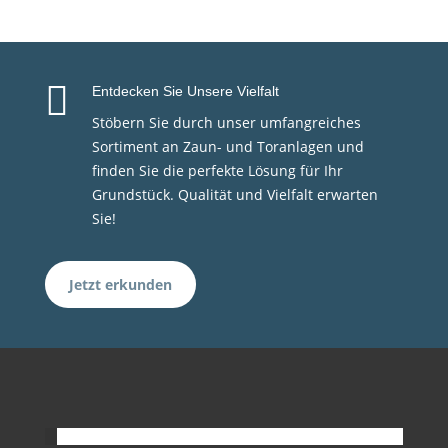

Entdecken Sie Unsere Vielfalt
Stöbern Sie durch unser umfangreiches
Sortiment an Zaun- und Toranlagen und
finden Sie die perfekte Lösung für Ihr
Grundstück. Qualität und Vielfalt erwarten
Sie!
Jetzt erkunden