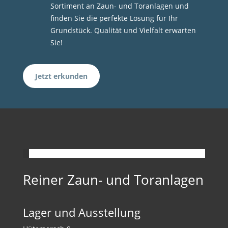
Sortiment an Zaun- und Toranlagen und
finden Sie die perfekte Lösung für Ihr
Grundstück. Qualität und Vielfalt erwarten
Sie!
Jetzt erkunden
Reiner Zaun- und Toranlagen
Lager und Ausstellung