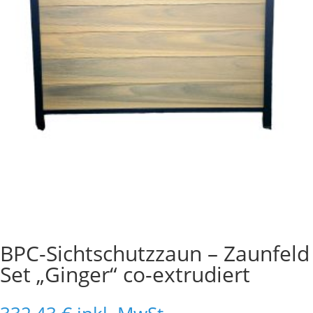
BPC-Sichtschutzzaun – Zaunfeld
Set „Ginger“ co-extrudiert