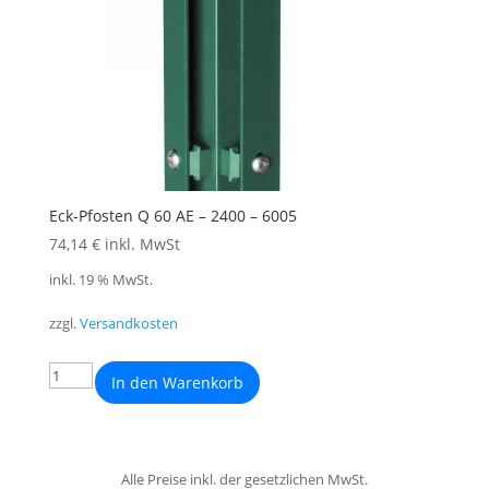
Eck-Pfosten Q 60 AE – 2400 – 6005
74,14
€
inkl. MwSt
inkl. 19 % MwSt.
zzgl.
Versandkosten
In den Warenkorb
Alle Preise inkl. der gesetzlichen MwSt.