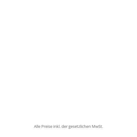
Alle Preise inkl. der gesetzlichen MwSt.