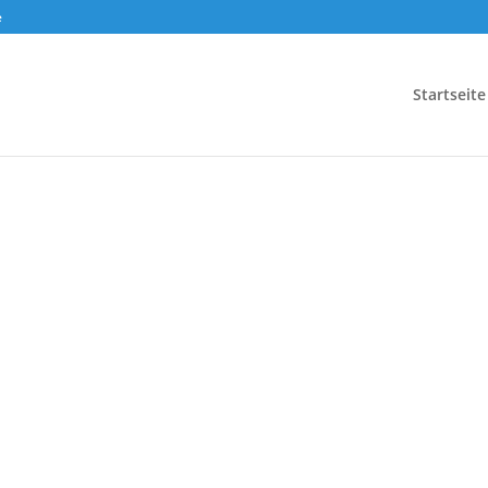
e
Startseite