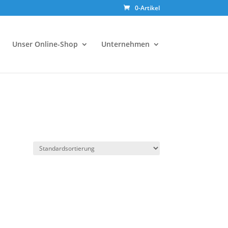
0-Artikel
Unser Online-Shop
Unternehmen