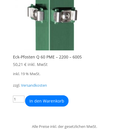
Eck-Pfosten Q 60 PME – 2200 – 6005
50,21
€
inkl. MwSt
inkl. 19 % MwSt.
zzgl.
Versandkosten
In den Warenkorb
Alle Preise inkl. der gesetzlichen MwSt.